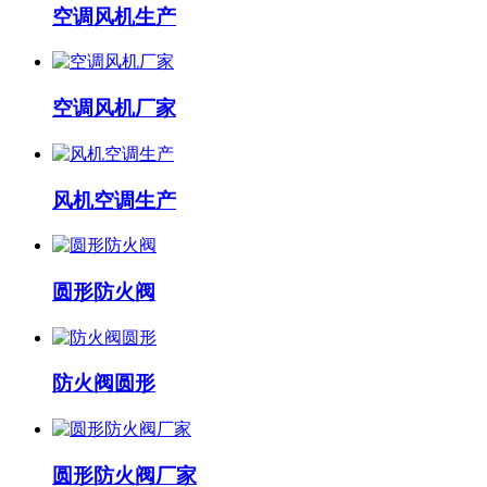
空调风机生产
空调风机厂家
风机空调生产
圆形防火阀
防火阀圆形
圆形防火阀厂家