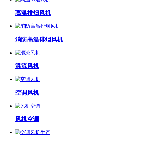
高温排烟风机
消防高温排烟风机
混流风机
空调风机
风机空调