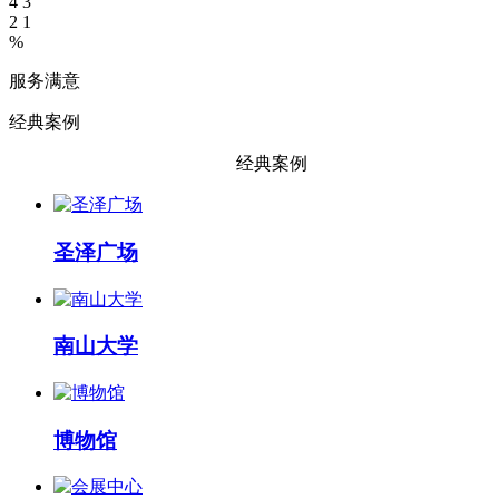
4
3
2
1
%
服务满意
经典案例
经典案例
圣泽广场
南山大学
博物馆