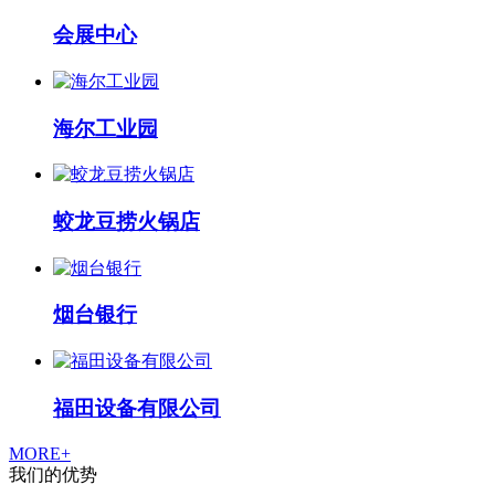
会展中心
海尔工业园
蛟龙豆捞火锅店
烟台银行
福田设备有限公司
MORE+
我们的优势