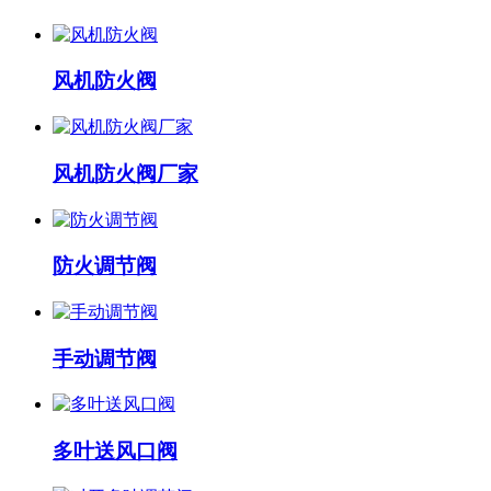
风机防火阀
风机防火阀厂家
防火调节阀
手动调节阀
多叶送风口阀