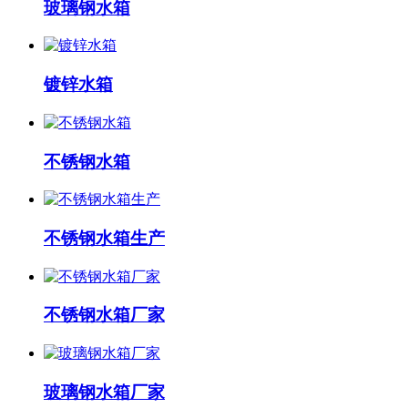
玻璃钢水箱
镀锌水箱
不锈钢水箱
不锈钢水箱生产
不锈钢水箱厂家
玻璃钢水箱厂家