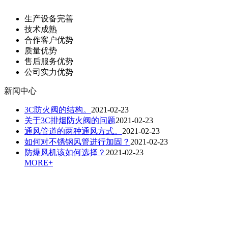
生产设备完善
技术成熟
合作客户优势
质量优势
售后服务优势
公司实力优势
新闻中心
3C防火阀的结构。
2021-02-23
关于3C排烟防火阀的问题
2021-02-23
通风管道的两种通风方式。
2021-02-23
如何对不锈钢风管进行加固？
2021-02-23
防爆风机该如何选择？
2021-02-23
MORE+
联系人：
方经理
咨询热线：
18653423546
邮箱：
942557148@qq.com
联系地址：
山东省德州市武城县鲁权屯镇