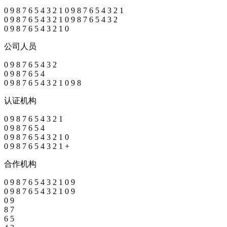
0
9
8
7
6
5
4
3
2
1
0
9
8
7
6
5
4
3
2
1
0
9
8
7
6
5
4
3
2
1
0
9
8
7
6
5
4
3
2
0
9
8
7
6
5
4
3
2
1
0
公司人员
0
9
8
7
6
5
4
3
2
0
9
8
7
6
5
4
0
9
8
7
6
5
4
3
2
1
0
9
8
认证机构
0
9
8
7
6
5
4
3
2
1
0
9
8
7
6
5
4
0
9
8
7
6
5
4
3
2
1
0
0
9
8
7
6
5
4
3
2
1
+
合作机构
0
9
8
7
6
5
4
3
2
1
0
9
0
9
8
7
6
5
4
3
2
1
0
9
0
9
8
7
6
5