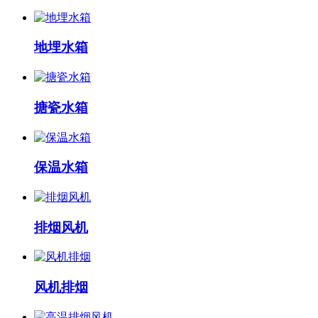
地埋水箱
搪瓷水箱
保温水箱
排烟风机
风机排烟