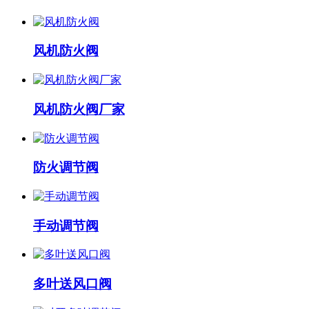
风机防火阀
风机防火阀厂家
防火调节阀
手动调节阀
多叶送风口阀