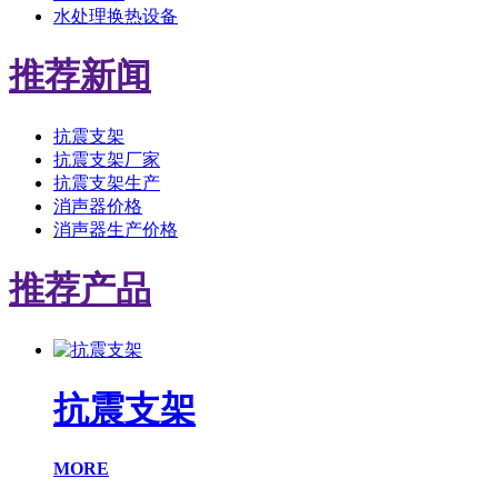
水处理换热设备
推荐新闻
抗震支架
抗震支架厂家
抗震支架生产
消声器价格
消声器生产价格
推荐产品
抗震支架
MORE