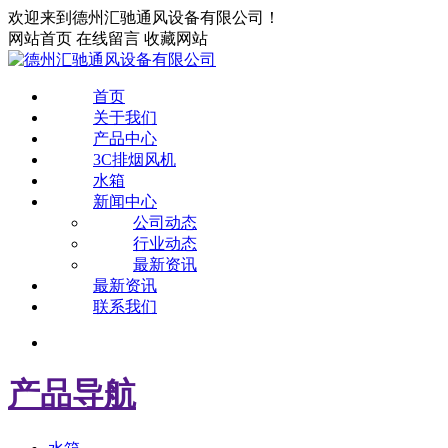
欢迎来到德州汇驰通风设备有限公司！
网站首页 在线留言 收藏网站
首页
关于我们
产品中心
3C排烟风机
水箱
新闻中心
公司动态
行业动态
最新资讯
最新资讯
联系我们
产品导航