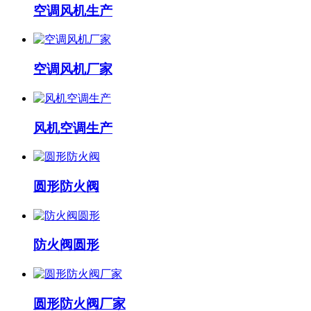
空调风机生产
空调风机厂家
风机空调生产
圆形防火阀
防火阀圆形
圆形防火阀厂家