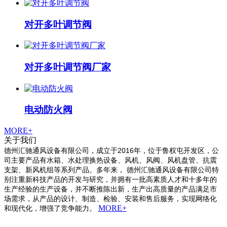
对开多叶调节阀
对开多叶调节阀厂家
电动防火阀
MORE+
关于我们
德州汇驰通风设备有限公司，成立于2016年，位于鲁权屯开发区，公
司主要产品有水箱、水处理换热设备、风机、风阀、风机盘管、抗震
支架、新风机组等系列产品。多年来， 德州汇驰通风设备有限公司特
别注重新科技产品的开发与研究，并拥有一批高素质人才和十多年的
生产经验的生产设备，并不断推陈出新，生产出高质量的产品满足市
场需求，从产品的设计、制造、检验、安装和售后服务，实现网络化
MORE+
和现代化，增强了竞争能力。