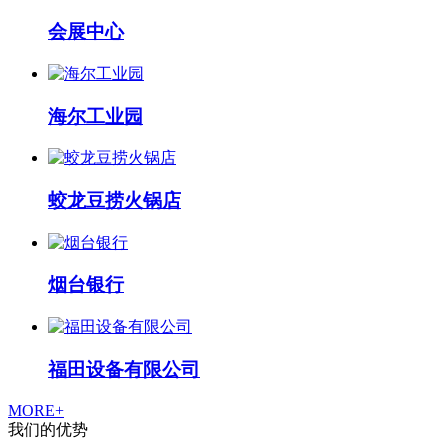
会展中心
海尔工业园
蛟龙豆捞火锅店
烟台银行
福田设备有限公司
MORE+
我们的优势