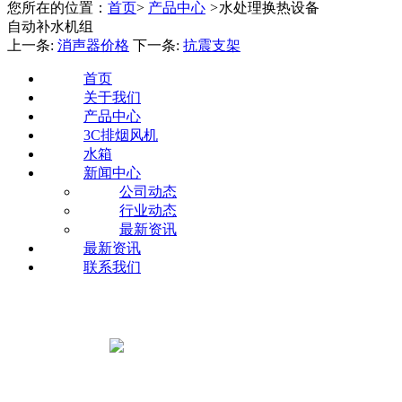
您所在的位置：
首页
>
产品中心
>
水处理换热设备
自动补水机组
上一条:
消声器价格
下一条:
抗震支架
首页
关于我们
产品中心
3C排烟风机
水箱
新闻中心
公司动态
行业动态
最新资讯
最新资讯
联系我们
联系人: 方经理
电 话: 186534235
邮 箱: 94255714
扫一扫，关注我们
公司地址:山东