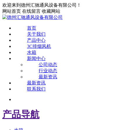
欢迎来到德州汇驰通风设备有限公司！
网站首页 在线留言 收藏网站
首页
关于我们
产品中心
3C排烟风机
水箱
新闻中心
公司动态
行业动态
最新资讯
最新资讯
联系我们
产品导航