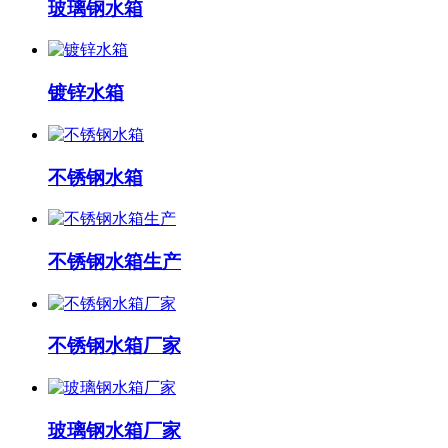
玻璃钢水箱
镀锌水箱
不锈钢水箱
不锈钢水箱生产
不锈钢水箱厂家
玻璃钢水箱厂家