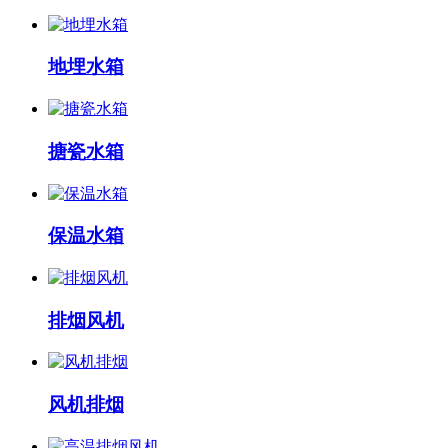
地埋水箱
搪瓷水箱
保温水箱
排烟风机
风机排烟