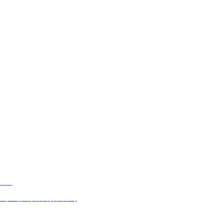
金航
汇驰通风设备有限公司