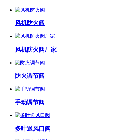
风机防火阀
风机防火阀厂家
防火调节阀
手动调节阀
多叶送风口阀