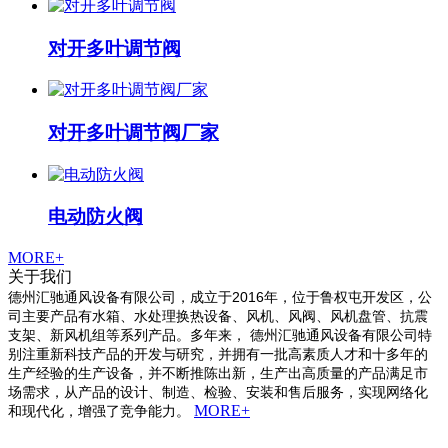
对开多叶调节阀
对开多叶调节阀厂家
电动防火阀
MORE+
关于我们
德州汇驰通风设备有限公司，成立于2016年，位于鲁权屯开发区，公
司主要产品有水箱、水处理换热设备、风机、风阀、风机盘管、抗震
支架、新风机组等系列产品。多年来， 德州汇驰通风设备有限公司特
别注重新科技产品的开发与研究，并拥有一批高素质人才和十多年的
生产经验的生产设备，并不断推陈出新，生产出高质量的产品满足市
场需求，从产品的设计、制造、检验、安装和售后服务，实现网络化
MORE+
和现代化，增强了竞争能力。