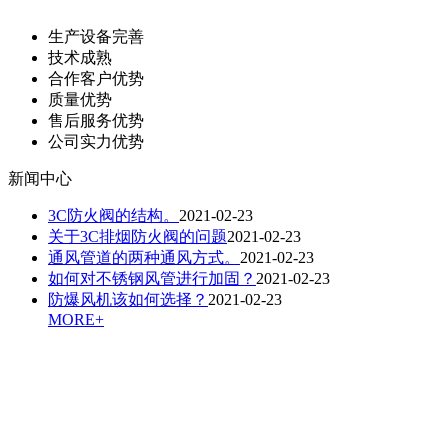
生产设备完善
技术成熟
合作客户优势
质量优势
售后服务优势
公司实力优势
新闻中心
3C防火阀的结构。
2021-02-23
关于3C排烟防火阀的问题
2021-02-23
通风管道的两种通风方式。
2021-02-23
如何对不锈钢风管进行加固？
2021-02-23
防爆风机该如何选择？
2021-02-23
MORE+
联系人：
方经理
咨询热线：
18653423546
邮箱：
942557148@qq.com
联系地址：
山东省德州市武城县鲁权屯镇