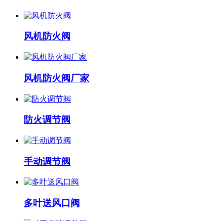
风机防火阀
风机防火阀厂家
防火调节阀
手动调节阀
多叶送风口阀