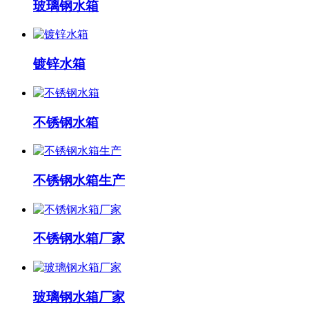
玻璃钢水箱
镀锌水箱
不锈钢水箱
不锈钢水箱生产
不锈钢水箱厂家
玻璃钢水箱厂家