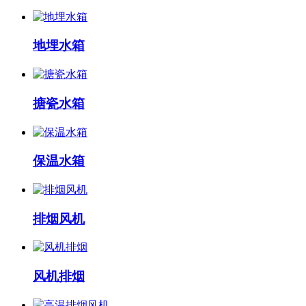
地埋水箱
搪瓷水箱
保温水箱
排烟风机
风机排烟