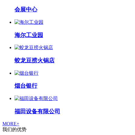
会展中心
海尔工业园
蛟龙豆捞火锅店
烟台银行
福田设备有限公司
MORE+
我们的优势